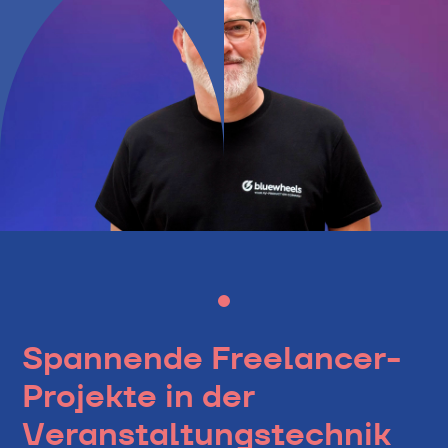
Spannende Freelancer-
Projekte in der
Veranstaltungs­technik