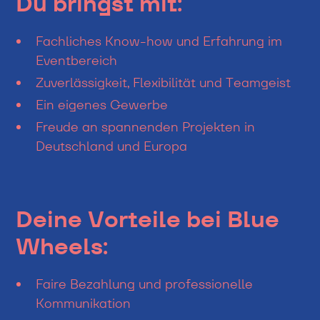
Du bringst mit:
Fachliches Know-how und Erfahrung im
Eventbereich
Zuverlässigkeit, Flexibilität und Teamgeist
Ein eigenes Gewerbe
Freude an spannenden Projekten in
Deutschland und Europa
Deine Vorteile bei Blue
Wheels:
Faire Bezahlung und professionelle
Kommunikation