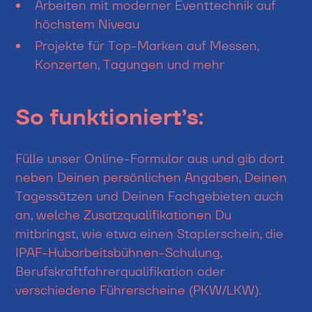
Arbeiten mit moderner Eventtechnik auf
höchstem Niveau
Projekte für Top-Marken auf Messen,
Konzerten, Tagungen und mehr
So funktioniert’s:
Fülle unser Online-Formular aus und gib dort
neben Deinen persönlichen Angaben, Deinen
Tagessätzen und Deinen Fachgebieten auch
an, welche Zusatzqualifikationen Du
mitbringst, wie etwa einen Staplerschein, die
IPAF-Hubarbeitsbühnen-Schulung,
Berufskraftfahrerqualifikation oder
verschiedene Führerscheine (PKW/LKW).