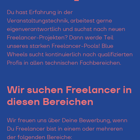
Du hast Erfahrung in der
Veranstaltungstechnik, arbeitest gerne
eigenverantwortlich und suchst nach neuen
Freelancer-Projekten? Dann werde Teil
unseres starken Freelancer-Pools! Blue
Wheels sucht kontinuierlich nach qualifizierten
Profis in allen technischen Fachbereichen.
Wir suchen Freelancer in
diesen Bereichen
Wir freuen uns über Deine Bewerbung, wenn
Du Freelancer bist in einem oder mehreren
der folgenden Bereiche: