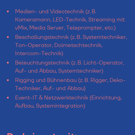
Medien- und Videotechnik (z. B.
Kameramann, LED-Technik, Streaming mit
vMix, Media Server, Teleprompter, etc.)
Beschallungstechnik (z. B. Systemtechniker,
Ton-Operator, Dolmetschtechnik,
Intercom-Technik)
Beleuchtungstechnik (z. B. Licht-Operator,
Auf- und Abbau, Systemtechniker)
Rigging und Bühnenbau (z. B. Rigger, Deko-
Techniker, Auf- und Abbau)
Event-IT & Netzwerktechnik (Einrichtung,
Aufbau, Systemintegration)