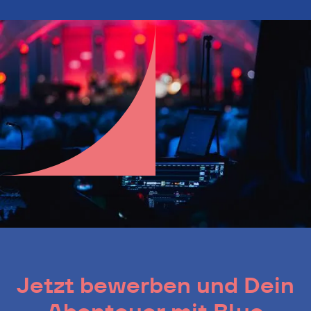
Jetzt bewerben und Dein