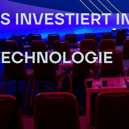
 INVESTIERT I
ECHNOLOGIE