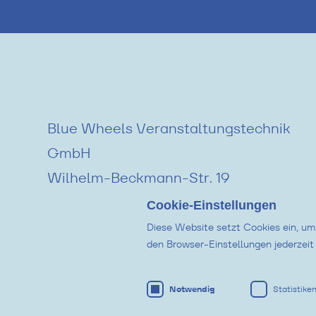
Blue Wheels Veranstaltungstechnik
GmbH
Wilhelm-Beckmann-Str. 19
45307 Essen
Cookie-Einstellungen
Diese Website setzt Cookies ein, um
den Browser-Einstellungen jederzeit
Notwendig
Statistiken