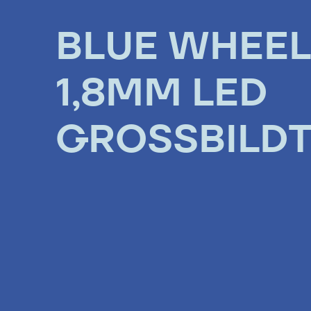
BLUE WHEELS
1,8MM LED
GROSSBILDT