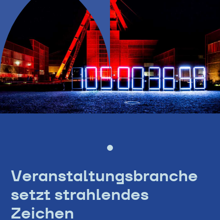
Veranstaltungsbranche
setzt strahlendes
Zeichen