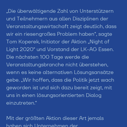
„Die überwältigende Zahl von Unterstützern
und Teilnehmern aus allen Disziplinen der
Veranstaltungswirtschaft zeigt deutlich, dass
wir ein riesengroßes Problem haben“, sagte
Tom Koperek, Initiator der Aktion „Night of
Light 2020“ und Vorstand der LK-AG Essen.
Die nächsten 100 Tage werde die
Veranstaltungsbranche nicht überstehen,
wenn es keine alternativen Lösungsansätze
gebe. „Wir hoffen, dass die Politik jetzt wach
geworden ist und sich dazu bereit zeigt, mit
uns in einen lösungsorientierten Dialog
einzutreten.“
Mit der größten Aktion dieser Art jemals
haben sich Unternehmen der