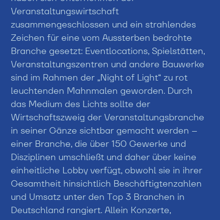
Veranstaltungswirtschaft
zusammengeschlossen und ein strahlendes
Zeichen für eine vom Aussterben bedrohte
Branche gesetzt: Eventlocations, Spielstätten,
Veranstaltungszentren und andere Bauwerke
sind im Rahmen der „Night of Light“ zu rot
leuchtenden Mahnmalen geworden. Durch
das Medium des Lichts sollte der
Wirtschaftszweig der Veranstaltungsbranche
in seiner Gänze sichtbar gemacht werden –
einer Branche, die über 150 Gewerke und
Disziplinen umschließt und daher über keine
einheitliche Lobby verfügt, obwohl sie in ihrer
Gesamtheit hinsichtlich Beschäftigtenzahlen
und Umsatz unter den Top 3 Branchen in
Deutschland rangiert. Allein Konzerte,