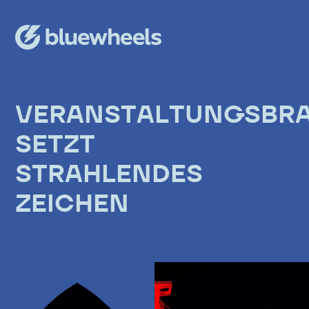
VERANSTALTUNGSBR
SETZT
STRAHLENDES
ZEICHEN