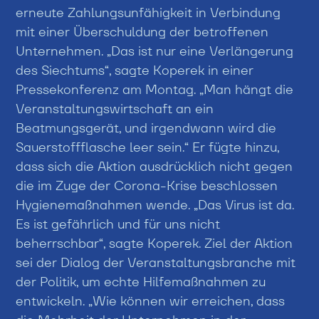
erneute Zahlungsunfähigkeit in Verbindung
mit einer Überschuldung der betroffenen
Unternehmen. „Das ist nur eine Verlängerung
des Siechtums“, sagte Koperek in einer
Pressekonferenz am Montag. „Man hängt die
Veranstaltungswirtschaft an ein
Beatmungsgerät, und irgendwann wird die
Sauerstoffflasche leer sein.“ Er fügte hinzu,
dass sich die Aktion ausdrücklich nicht gegen
die im Zuge der Corona-Krise beschlossen
Hygienemaßnahmen wende. „Das Virus ist da.
Es ist gefährlich und für uns nicht
beherrschbar“, sagte Koperek. Ziel der Aktion
sei der Dialog der Veranstaltungsbranche mit
der Politik, um echte Hilfemaßnahmen zu
entwickeln. „Wie können wir erreichen, dass