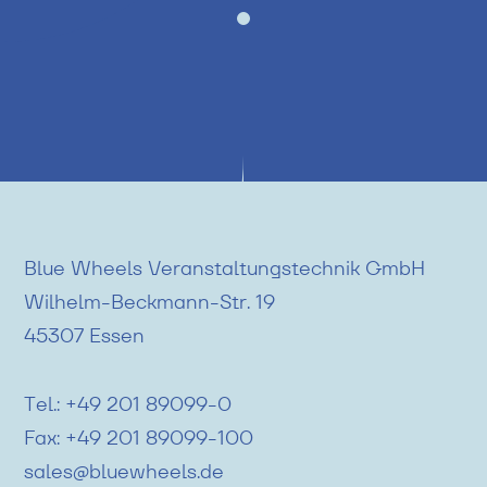
Blue Wheels Veranstaltungstechnik GmbH
Wilhelm-Beckmann-Str. 19
45307 Essen
Tel.:
+49 201 89099-0
Fax:
+49 201 89099-100
sales@bluewheels.de