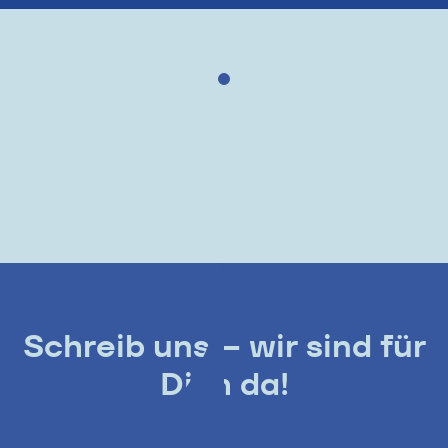
Schreib uns – wir sind für
Dich da!