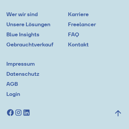
Wer wir sind
Karriere
Unsere Lösungen
Freelancer
Blue Insights
FAQ
Gebrauchtverkauf
Kontakt
Impressum
Datenschutz
AGB
Login