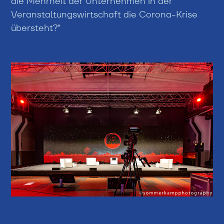
die Mehrheit der Unternehmen in der
Veranstaltungswirtschaft die Corona-Krise
übersteht?“