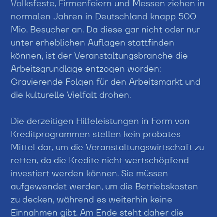
Volksfeste, Firmenfeiern und Messen ziehen in
normalen Jahren in Deutschland knapp 500
Mio. Besucher an. Da diese gar nicht oder nur
unter erheblichen Auflagen stattfinden
können, ist der Veranstaltungsbranche die
Arbeitsgrundlage entzogen worden:
Gravierende Folgen für den Arbeitsmarkt und
die kulturelle Vielfalt drohen.
Die derzeitigen Hilfeleistungen in Form von
Kreditprogrammen stellen kein probates
Mittel dar, um die Veranstaltungswirtschaft zu
retten, da die Kredite nicht wertschöpfend
investiert werden können. Sie müssen
aufgewendet werden, um die Betriebskosten
zu decken, während es weiterhin keine
Einnahmen gibt. Am Ende steht daher die